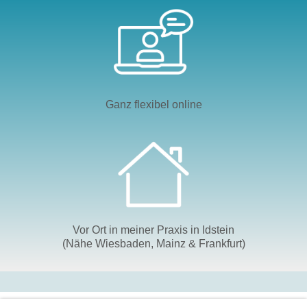
Ganz flexibel online
Vor Ort in meiner Praxis in Idstein
(Nähe Wiesbaden, Mainz & Frankfurt)