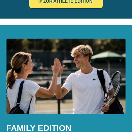
ZUR ATHLETE EDITION
FAMILY EDITION