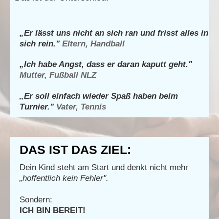
„Er lässt uns nicht an sich ran und frisst alles in
sich rein."
Eltern, Handball
„Ich habe Angst, dass er daran kaputt geht."
Mutter, Fußball NLZ
„
Er soll einfach wieder Spaß haben beim
Turnier."
Vater, Tennis
DAS IST DAS ZIEL:
Dein Kind steht am Start und denkt nicht mehr
„hoffentlich kein Fehler".
Sondern:
ICH BIN BEREIT!