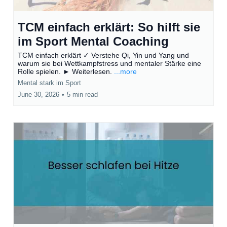
TCM einfach erklärt: So hilft sie
im Sport Mental Coaching
TCM einfach erklärt ✓ Verstehe Qi, Yin und Yang und
warum sie bei Wettkampfstress und mentaler Stärke eine
Rolle spielen. ► Weiterlesen.
...more
Mental stark im Sport
June 30, 2026
•
5 min read