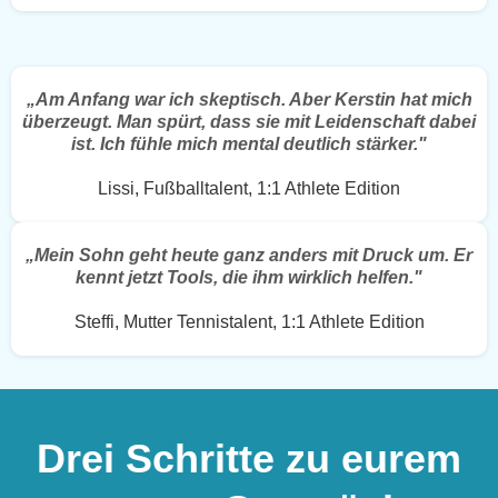
„Am Anfang war ich skeptisch. Aber Kerstin hat mich
überzeugt. Man spürt, dass
sie
mit Leidenschaft dabei
ist. Ich fühle mich mental deutlich stärker."
Lissi, Fußballtalent, 1:1 Athlete Edition
„Mein Sohn geht heute ganz anders mit Druck um. Er
kennt jetzt Tools, die ihm wirklich helfen."
Steffi, Mutter Tennistalent, 1:1 Athlete Edition
Drei Schritte zu eurem