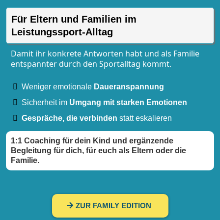
Für Eltern und Familien im
Leistungssport-Alltag
Damit ihr konkrete Antworten habt und als Familie
entspannter durch den Sportalltag kommt.
Weniger emotionale
Daueranspannung
Sicherheit im
Umgang mit starken Emotionen
Gespräche, die verbinden
statt eskalieren
1:1 Coaching für dein Kind und ergänzende
Begleitung für dich, für euch als Eltern oder die
Familie.
ZUR FAMILY EDITION