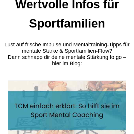
Wertvolle Infos für
Sportfamilien
Lust auf frische Impulse und Mentaltraining-Tipps für
mentale Stärke & Sportfamilien-Flow?
Dann schnapp dir deine mentale Stärkung to go –
hier im Blog: