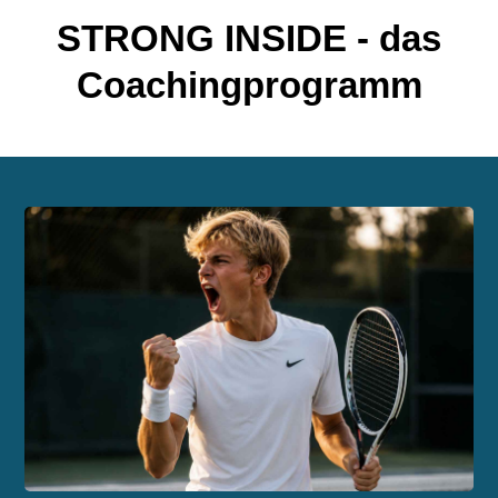
STRONG INSIDE - das
Coachingprogramm