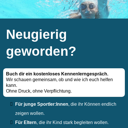
Neugierig
geworden?
Buch dir ein kostenloses Kennenlerngespräch.
Wir schauen gemeinsam, ob und wie ich euch helfen
kann.
Ohne Druck, ohne Verpflichtung.
Für junge Sportler:Innen
,
die ihr Können endlich
zeigen wollen.
Für Eltern
,
die ihr Kind stark begleiten wollen.