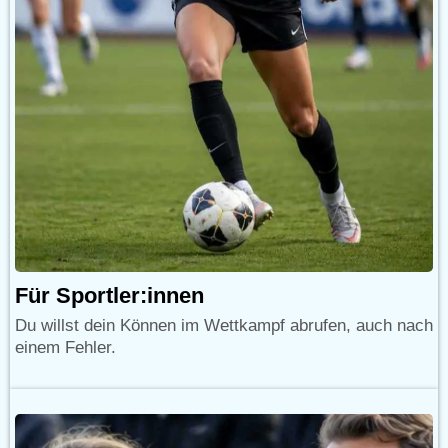
Für Sportler:innen
Du willst dein Können im Wettkampf abrufen, auch nach
einem Fehler.