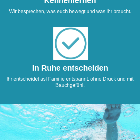
Kennenlernen
Wir besprechen, was euch bewegt und was ihr braucht.
In Ruhe entscheiden
Ihr entscheidet asl Familie entspannt, ohne Druck und mit
Bauchgefühl.