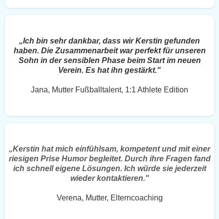
„Ich bin sehr dankbar, dass wir Kerstin gefunden
haben. Die Zusammenarbeit war perfekt für unseren
Sohn in der sensiblen Phase beim Start im neuen
Verein. Es hat ihn gestärkt."
Jana, Mutter Fußballtalent, 1:1 Athlete Edition
„Kerstin hat mich einfühlsam, kompetent und mit einer
riesigen Prise Humor begleitet. Durch ihre Fragen fand
ich schnell eigene Lösungen. Ich würde sie jederzeit
wieder kontaktieren."
Verena, Mutter, Elterncoaching