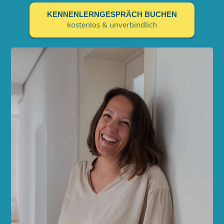
KENNENLERNGESPRÄCH BUCHEN
kostenlos & unverbindlich