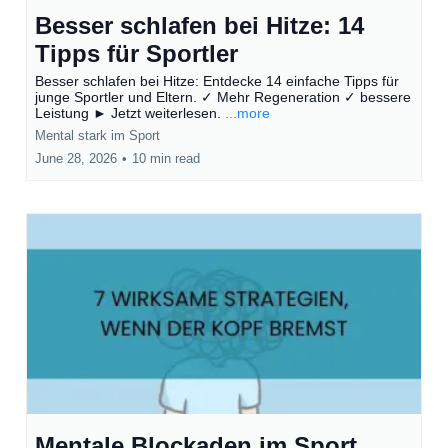
Besser schlafen bei Hitze: 14
Tipps für Sportler
Besser schlafen bei Hitze: Entdecke 14 einfache Tipps für
junge Sportler und Eltern. ✓ Mehr Regeneration ✓ bessere
Leistung ► Jetzt weiterlesen.
...more
Mental stark im Sport
June 28, 2026
•
10 min read
Mentale Blockaden im Sport