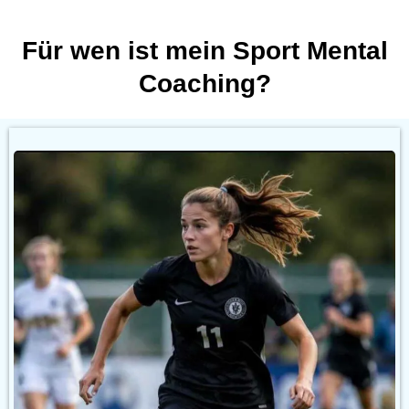
Für wen ist mein Sport Mental
Coaching?