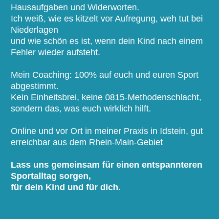
Hausaufgaben und Widerworten.
Ich weiß, wie es kitzelt vor Aufregung, weh tut bei
Niederlagen
und wie schön es ist, wenn dein Kind nach einem
Fehler wieder aufsteht.
Mein Coaching: 100% auf euch und euren Sport
abgestimmt.
Kein Einheitsbrei, keine 0815-Methodenschlacht,
sondern das, was euch wirklich hilft.
Online und vor Ort in meiner Praxis in Idstein, gut
erreichbar aus dem Rhein-Main-Gebiet
Lass uns gemeinsam für einen entspannteren
Sportalltag sorgen,
für dein Kind und für dich.