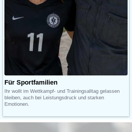
Für Sportfamilien
I
hr wollt im Wettkampf- und Trainingsalltag gelassen
bleiben, auch bei Leistungsdruck und starken
Emotionen.