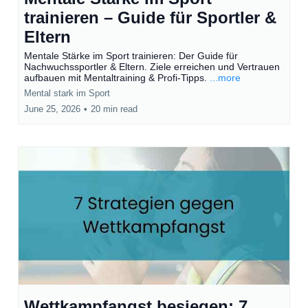
trainieren – Guide für Sportler &
Eltern
Mentale Stärke im Sport trainieren: Der Guide für
Nachwuchssportler & Eltern. Ziele erreichen und Vertrauen
aufbauen mit Mentaltraining & Profi-Tipps.
...more
Mental stark im Sport
June 25, 2026
•
20 min read
Wettkampfangst besiegen: 7