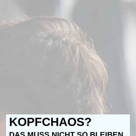
KOPFCHAOS?
DAS MUSS NICHT SO BLEIBEN.