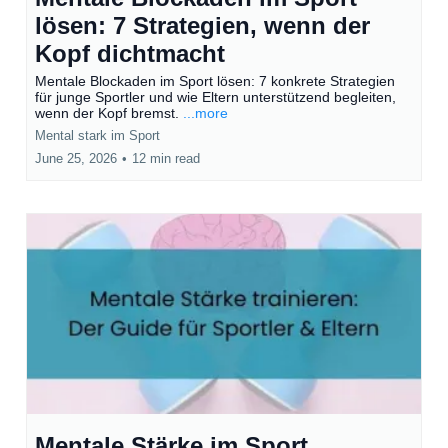
lösen: 7 Strategien, wenn der
Kopf dichtmacht
Mentale Blockaden im Sport lösen: 7 konkrete Strategien
für junge Sportler und wie Eltern unterstützend begleiten,
wenn der Kopf bremst.
...more
Mental stark im Sport
June 25, 2026
•
12 min read
Mentale Stärke im Sport