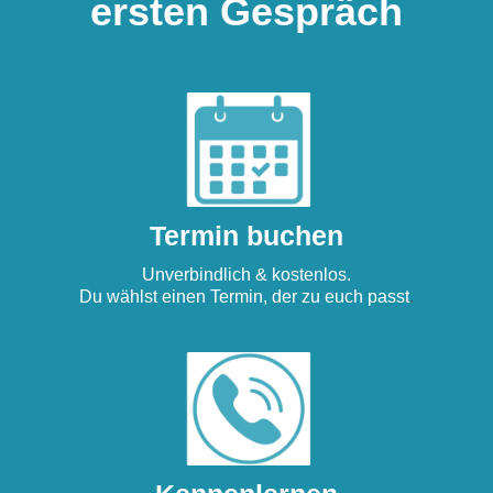
ersten Gespräch
Termin buchen
Unverbindlich & kostenlos.
Du wählst einen Termin, der zu euch passt
.