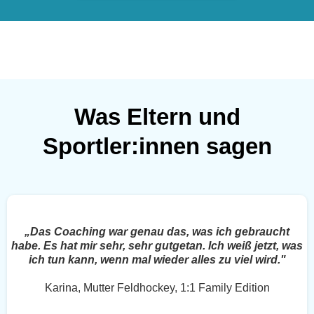
Was Eltern und
Sportler:innen sagen
„Das Coaching war genau das, was ich gebraucht
habe. Es hat mir sehr, sehr gutgetan. Ich weiß jetzt, was
ich tun kann, wenn mal wieder alles zu viel wird."
Karina, Mutter Feldhockey, 1:1 Family Edition