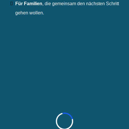
Für Familien
,
die gemeinsam den nächsten Schritt
gehen wollen.