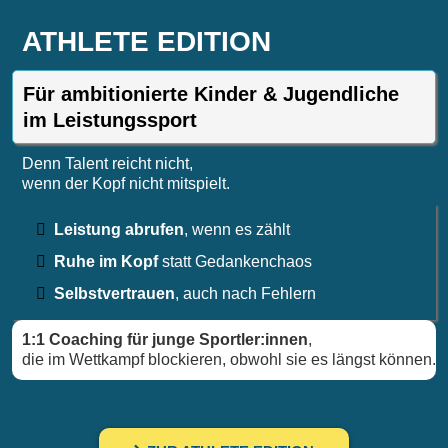
ATHLETE EDITION
Für ambitionierte Kinder & Jugendliche
im Leistungssport
Denn Talent reicht nicht,
wenn der Kopf nicht mitspielt.
Leistung abrufen
, wenn es zählt
Ruhe im Kopf
statt Gedankenchaos
Selbstvertrauen
, auch nach Fehler
n
1:1 Coaching für junge Sportler:innen
,
die im Wettkampf blockieren, obwohl sie es längst können.