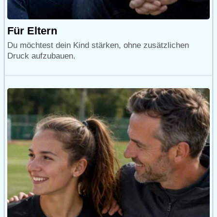
Für Eltern
Du möchtest dein Kind stärken, ohne zusätzlichen
Druck aufzubauen.