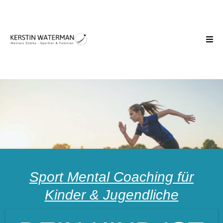
Sport Mental Coaching für
Kinder & Jugendliche