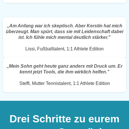
„Am Anfang war ich skeptisch. Aber Kerstin hat mich
überzeugt. Man spürt, dass
sie
mit Leidenschaft dabei
ist. Ich fühle mich mental deutlich stärker."
Lissi, Fußballtalent, 1:1 Athlete Edition
„Mein Sohn geht heute ganz anders mit Druck um. Er
kennt jetzt Tools, die ihm wirklich helfen."
Steffi, Mutter Tennistalent, 1:1 Athlete Edition
Drei Schritte zu eurem