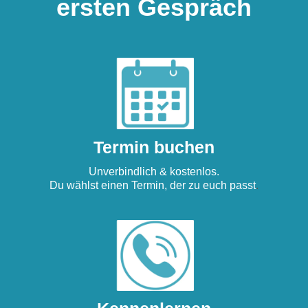
ersten Gespräch
Termin buchen
Unverbindlich & kostenlos.
Du wählst einen Termin, der zu euch passt
.