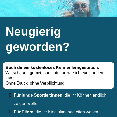
Neugierig
geworden?
Buch dir ein kostenloses Kennenlerngespräch.
Wir schauen gemeinsam, ob und wie ich euch helfen
kann.
Ohne Druck, ohne Verpflichtung.
Für junge Sportler:Innen
,
die ihr Können endlich
zeigen wollen.
Für Eltern
,
die ihr Kind stark begleiten wollen.