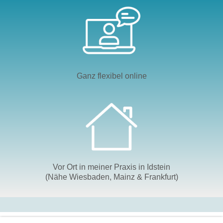
Ganz flexibel online
Vor Ort in meiner Praxis in Idstein
(Nähe Wiesbaden, Mainz & Frankfurt)