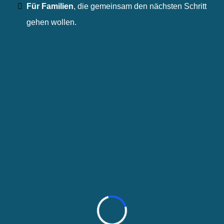
Für Familien
,
die gemeinsam den nächsten Schritt
gehen wollen.