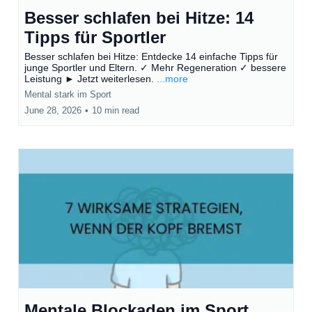
Besser schlafen bei Hitze: 14
Tipps für Sportler
Besser schlafen bei Hitze: Entdecke 14 einfache Tipps für
junge Sportler und Eltern. ✓ Mehr Regeneration ✓ bessere
Leistung ► Jetzt weiterlesen.
...more
Mental stark im Sport
June 28, 2026
•
10 min read
Mentale Blockaden im Sport