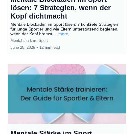
lösen: 7 Strategien, wenn der
Kopf dichtmacht
Mentale Blockaden im Sport lösen: 7 konkrete Strategien
für junge Sportler und wie Eltern unterstützend begleiten,
wenn der Kopf bremst.
...more
Mental stark im Sport
June 25, 2026
•
12 min read
Mentale Stärke im Sport