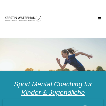
Sport Mental Coaching für
Kinder & Jugendliche