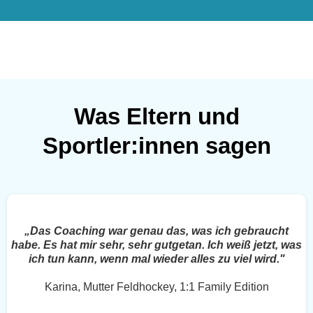
Was Eltern und
Sportler:innen sagen
„Das Coaching war genau das, was ich gebraucht
habe. Es hat mir sehr, sehr gutgetan. Ich weiß jetzt, was
ich tun kann, wenn mal wieder alles zu viel wird."
Karina, Mutter Feldhockey, 1:1 Family Edition