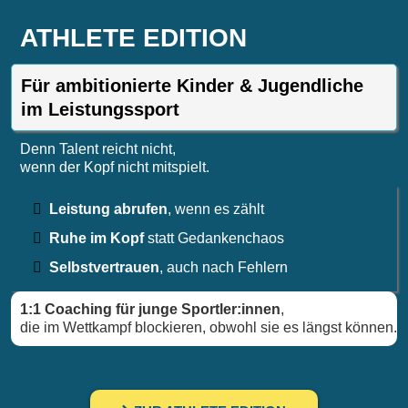
ATHLETE EDITION
Für ambitionierte Kinder & Jugendliche
im Leistungssport
Denn Talent reicht nicht,
wenn der Kopf nicht mitspielt.
Leistung abrufen
, wenn es zählt
Ruhe im Kopf
statt Gedankenchaos
Selbstvertrauen
, auch nach Fehler
n
1:1 Coaching für junge Sportler:innen
,
die im Wettkampf blockieren, obwohl sie es längst können.