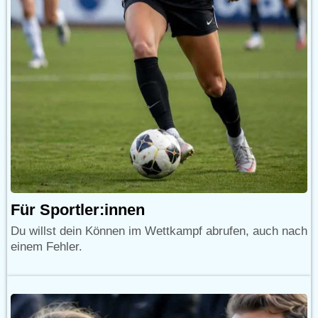
Für Sportler:innen
Du willst dein Können im Wettkampf abrufen, auch nach
einem Fehler.