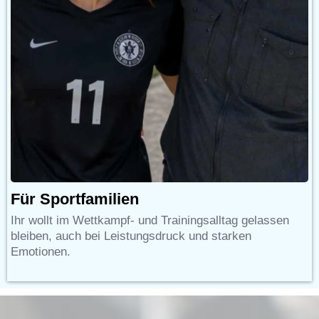
Für Sportfamilien
I
hr wollt im Wettkampf- und Trainingsalltag gelassen
bleiben, auch bei Leistungsdruck und starken
Emotionen.