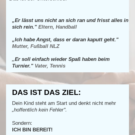
„Er lässt uns nicht an sich ran und frisst alles in
sich rein."
Eltern, Handball
„Ich habe Angst, dass er daran kaputt geht."
Mutter, Fußball NLZ
„
Er soll einfach wieder Spaß haben beim
Turnier."
Vater, Tennis
DAS IST DAS ZIEL:
Dein Kind steht am Start und denkt nicht mehr
„hoffentlich kein Fehler".
Sondern:
ICH BIN BEREIT!