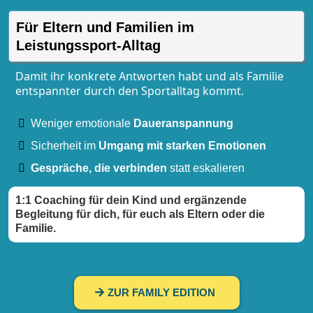
Für Eltern und Familien im
Leistungssport-Alltag
Damit ihr konkrete Antworten habt und als Familie
entspannter durch den Sportalltag kommt.
Weniger emotionale
Daueranspannung
Sicherheit im
Umgang mit starken Emotionen
Gespräche, die verbinden
statt eskalieren
1:1 Coaching für dein Kind und ergänzende
Begleitung für dich, für euch als Eltern oder die
Familie.
ZUR FAMILY EDITION