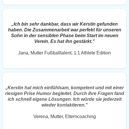
„Ich bin sehr dankbar, dass wir Kerstin gefunden
haben. Die Zusammenarbeit war perfekt für unseren
Sohn in der sensiblen Phase beim Start im neuen
Verein. Es hat ihn gestärkt."
Jana, Mutter Fußballtalent, 1:1 Athlete Edition
„Kerstin hat mich einfühlsam, kompetent und mit einer
riesigen Prise Humor begleitet. Durch ihre Fragen fand
ich schnell eigene Lösungen. Ich würde sie jederzeit
wieder kontaktieren."
Verena, Mutter, Elterncoaching