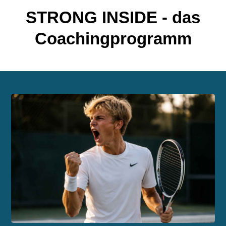
STRONG INSIDE - das
Coachingprogramm