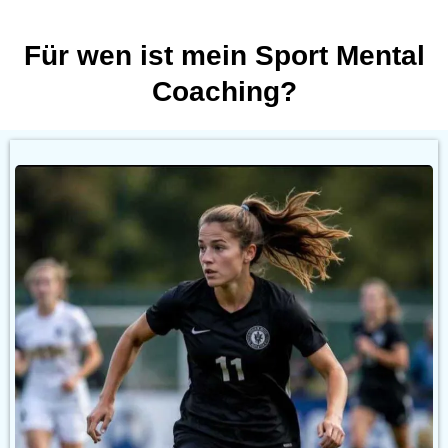
Für wen ist mein Sport Mental
Coaching?