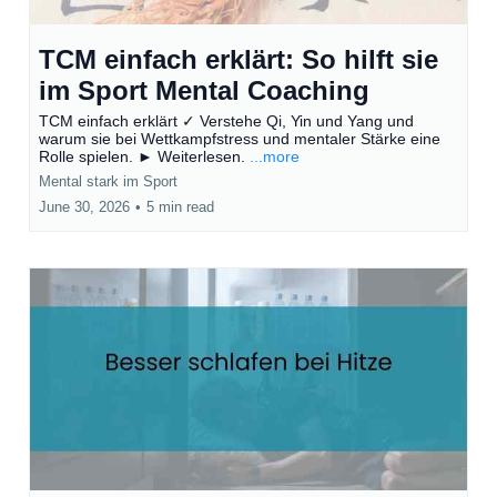
TCM einfach erklärt: So hilft sie
im Sport Mental Coaching
TCM einfach erklärt ✓ Verstehe Qi, Yin und Yang und
warum sie bei Wettkampfstress und mentaler Stärke eine
Rolle spielen. ► Weiterlesen.
...more
Mental stark im Sport
June 30, 2026
•
5 min read