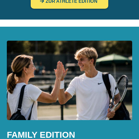
ZUR ATHLETE EDITION
FAMILY EDITION