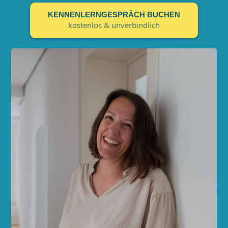
KENNENLERNGESPRÄCH BUCHEN
kostenlos & unverbindlich