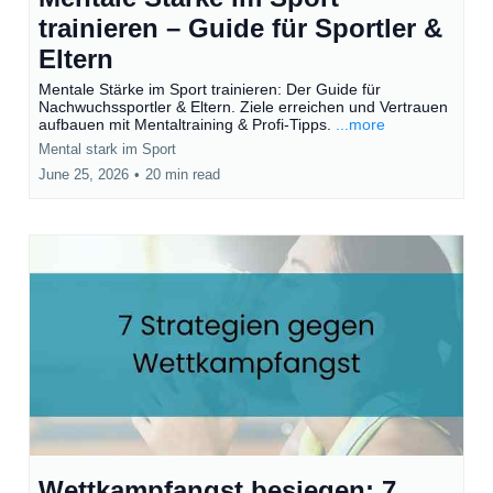
trainieren – Guide für Sportler &
Eltern
Mentale Stärke im Sport trainieren: Der Guide für
Nachwuchssportler & Eltern. Ziele erreichen und Vertrauen
aufbauen mit Mentaltraining & Profi-Tipps.
...more
Mental stark im Sport
June 25, 2026
•
20 min read
Wettkampfangst besiegen: 7