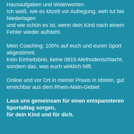
Hausaufgaben und Widerworten.
Ich weiß, wie es kitzelt vor Aufregung, weh tut bei
Niederlagen
und wie schön es ist, wenn dein Kind nach einem
Fehler wieder aufsteht.
Mein Coaching: 100% auf euch und euren Sport
abgestimmt.
Kein Einheitsbrei, keine 0815-Methodenschlacht,
sondern das, was euch wirklich hilft.
Online und vor Ort in meiner Praxis in Idstein, gut
erreichbar aus dem Rhein-Main-Gebiet
Lass uns gemeinsam für einen entspannteren
Sportalltag sorgen,
für dein Kind und für dich.