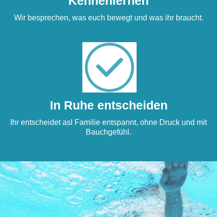
Kennenlernen
Wir besprechen, was euch bewegt und was ihr braucht.
In Ruhe entscheiden
Ihr entscheidet asl Familie entspannt, ohne Druck und mit
Bauchgefühl.