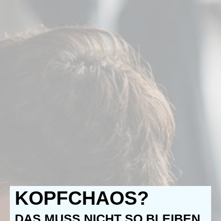
KOPFCHAOS?
DAS MUSS NICHT SO BLEIBEN.