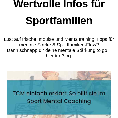
Wertvolle Infos für
Sportfamilien
Lust auf frische Impulse und Mentaltraining-Tipps für
mentale Stärke & Sportfamilien-Flow?
Dann schnapp dir deine mentale Stärkung to go –
hier im Blog: