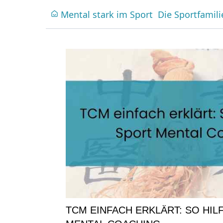
Mental stark im Sport
Die Sportfamili
TCM EINFACH ERKLÄRT: SO HILF