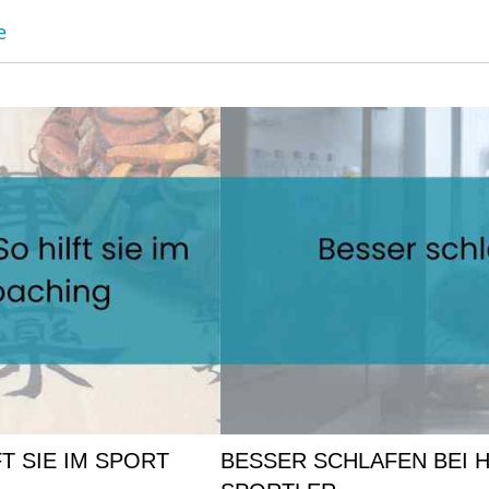
e
T SIE IM SPORT
BESSER SCHLAFEN BEI HI