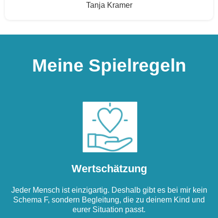
Tanja Kramer
Meine Spielregeln
Wertschätzung
Jeder Mensch ist einzigartig. Deshalb gibt es bei mir kein
Schema F, sondern Begleitung, die zu deinem Kind und
eurer Situation passt.