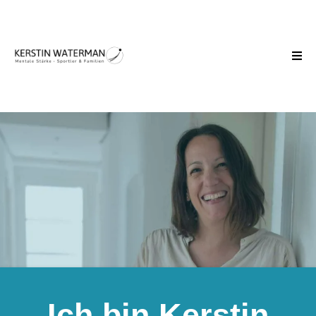
Ich bin Kerstin