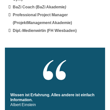
BaZi Coach (BaZi Akademie
)
Professional Project Manager
(ProjektManagement Akademie)
Dipl.-Medienwirtin (FH Wiesbaden)
Wissen ist Erfahrung. Alles andere ist einfach
Information.
Albert Einstein