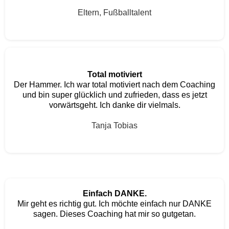
Eltern, Fußballtalent
Total motiviert
Der Hammer. Ich war total motiviert nach dem Coaching
und bin super glücklich und zufrieden, dass es jetzt
vorwärtsgeht. Ich danke dir vielmals.
Tanja Tobias
Einfach DANKE.
Mir geht es richtig gut. Ich möchte einfach nur DANKE
sagen. Dieses Coaching hat mir so gutgetan.