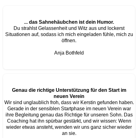
... das Sahnehäubchen ist dein Humor.
Du strahlst Gelassenheit und Witz aus und lockerst
Situationen auf, sodass ich mich eingeladen fühle, mich zu
öffnen.
Anja Bothfeld
Genau die richtige Unterstützung für den Start im
neuen Verein
Wir sind unglaublich froh, dass wir Kerstin gefunden haben.
Gerade in der sensiblen Startphase im neuen Verein war
ihre Begleitung genau das Richtige für unseren Sohn. Das
Coaching hat ihn spürbar gestärkt, und wir wissen: Wenn
wieder etwas ansteht, wenden wir uns ganz sicher wieder
an sie.