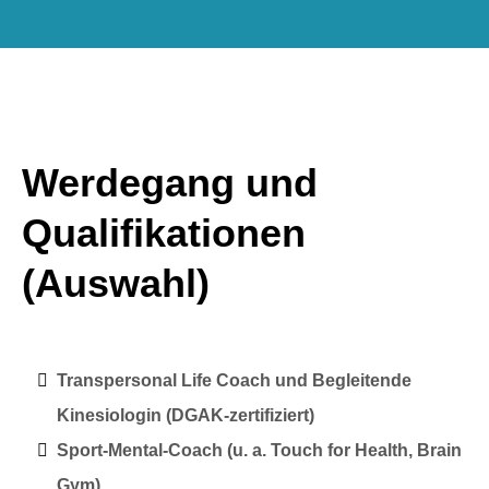
Werdegang und
Qualifikationen
(Auswahl)
Transpersonal Life Coach und Begleitende
Kinesiologin (DGAK-zertifiziert)
Sport-Mental-Coach (u. a. Touch for Health, Brain
Gym)