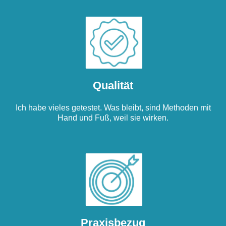
Qualität
Ich habe vieles getestet. Was bleibt, sind Methoden mit
Hand und Fuß, weil sie wirken.
Praxisbezug