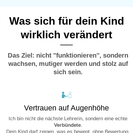
Was sich für dein Kind
wirklich verändert
Das Ziel: nicht "funktionieren", sondern
wachsen, mutiger werden und stolz auf
sich sein.
Vertrauen auf Augenhöhe
Ich bin nicht die nächste Lehrerin, sondern eine echte
Verbündete
.
Dein Kind darf zeigen, was es bewegt, ohne Bewertung.