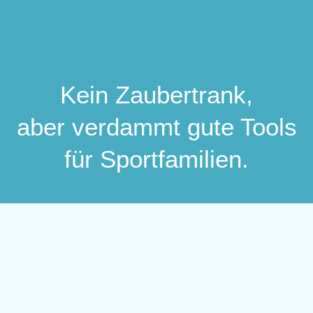
Kein Zaubertrank,
aber verdammt gute Tools
für Sportfamilien.