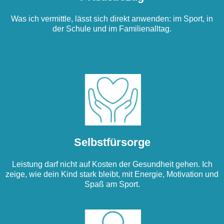
Was ich vermittle, lässt sich direkt anwenden: im Sport, in
der Schule und im Familienalltag.
Selbstfürsorge
Leistung darf nicht auf Kosten der Gesundheit gehen. Ich
zeige, wie dein Kind stark bleibt, mit Energie, Motivation und
Spaß am Sport.