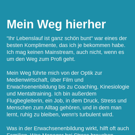
Mein Weg hierher
"Ihr Lebenslauf ist ganz schön bunt" war eines der
besten Komplimente, das ich je bekommen habe.
Ich mag keinen Mainstream, auch nicht, wenn es
um den Weg zum Profi geht.
Mein Weg führte mich von der Optik zur
Medienwirtschaft, über Film und
Erwachsenenbildung bis zu Coaching, Kinesiologie
und Mentaltraining. Ich bin außerdem
Flugbegleiterin, ein Job, in dem Druck, Stress und
Menschen zum Alltag gehören, und in dem man
lernt, ruhig zu bleiben, wenn's turbulent wird.
Was in der Erwachsenenbildung wirkt, hilft oft auch