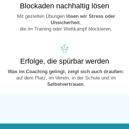
Blockaden nachhaltig lösen
Mit gezielten Übungen
lösen wir Stress oder
Unsicherheit
,
die im Training oder Wettkampf blockieren.
Erfolge, die spürbar werden
Was im Coaching gelingt, zeigt sich auch draußen:
auf dem Platz, im Verein, in der Schule und im
Selbstvertrauen
.