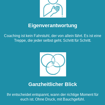
Eigenverantwortung
Coaching ist kein Fahrstuhl, der von allein fährt. Es ist eine
Treppe, die jeder selbst geht. Schritt für Schritt.
Ganzheitlicher Blick
Ihr entscheidet entspannt, wann der richtige Moment für
euch ist. Ohne Druck, mit Bauchgefühl.