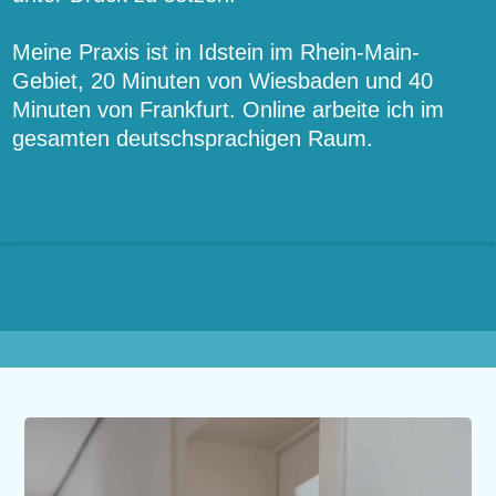
Meine Praxis ist in Idstein im Rhein-Main-
Gebiet, 20 Minuten von Wiesbaden und 40
Minuten von Frankfurt. Online arbeite ich im
gesamten deutschsprachigen Raum.