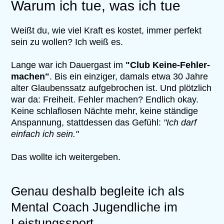
Warum ich tue, was ich tue
Weißt du, wie viel Kraft es kostet, immer perfekt
sein zu wollen? Ich weiß es.
Lange war ich Dauergast im
"Club Keine-Fehler-
machen"
. Bis ein einziger, damals etwa 30 Jahre
alter Glaubenssatz aufgebrochen ist. Und plötzlich
war da: Freiheit. Fehler machen? Endlich okay.
Keine schlaflosen Nächte mehr, keine ständige
Anspannung, stattdessen das Gefühl:
"Ich darf
einfach ich sein."
Das wollte ich weitergeben.
Genau deshalb begleite ich als
Mental Coach Jugendliche im
Leistungssport.