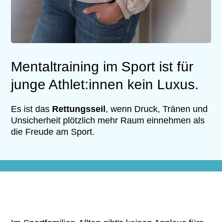
Mentaltraining im Sport ist für
junge Athlet:innen kein Luxus.
Es ist das
Rettungsseil
, wenn Druck, Tränen und
Unsicherheit plötzlich mehr Raum einnehmen als
die Freude am Sport.
Ich sag´s mal so