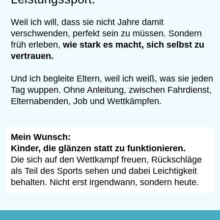
Weil ich will, dass sie nicht Jahre damit
verschwenden, perfekt sein zu müssen. Sondern
früh erleben,
wie stark es macht, sich selbst zu
vertrauen.
Und ich begleite Eltern, weil ich weiß, was sie jeden
Tag wuppen. Ohne Anleitung, zwischen Fahrdienst,
Elternabenden, Job und Wettkämpfen.
Mein Wunsch:
Kinder, die glänzen statt zu funktionieren.
Die sich auf den Wettkampf freuen, Rückschläge
als Teil des Sports sehen und dabei Leichtigkeit
behalten. Nicht erst irgendwann, sondern heute.