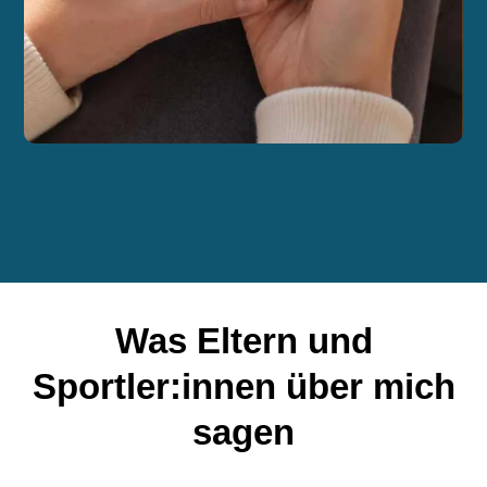
Was Eltern und
Sportler:innen über mich
sagen