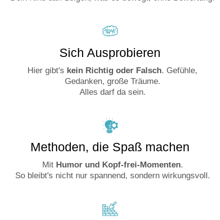
Sich Ausprobieren
Hier gibt's
kein Richtig oder Falsch
. Gefühle,
Gedanken, große Träume.
Alles darf da sein.
Methoden, die Spaß machen
Mit
Humor und Kopf-frei-Momenten
.
So bleibt's nicht nur spannend, sondern wirkungsvoll.