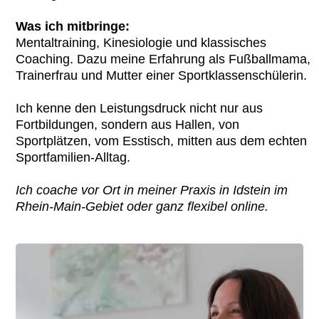
Was ich mitbringe:
Mentaltraining, Kinesiologie und klassisches
Coaching. Dazu meine Erfahrung als Fußballmama,
Trainerfrau und Mutter einer Sportklassenschülerin.
Ich kenne den Leistungsdruck nicht nur aus
Fortbildungen, sondern aus Hallen, von
Sportplätzen, vom Esstisch, mitten aus dem echten
Sportfamilien-Alltag.
Ich coache vor Ort in meiner Praxis in Idstein im
Rhein-Main-Gebiet oder ganz flexibel online.