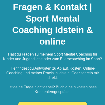
Fragen & Kontakt
|
Sport Mental
Coaching Idstein &
online
Hast du Fragen zu meinem Sport Mental Coaching für
Kinder und Jugendliche oder zum Elterncoaching im Sport?
Hier findest du Antworten zu Ablauf, Kosten, Online-
Coaching und meiner Praxis in Idstein. Oder schreib mir
direkt.
Ist deine Frage nicht dabei? Buch dir ein kostenloses
Kennenlerngespräch.