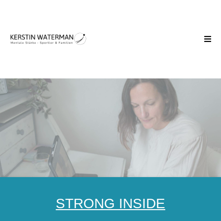
STRONG INSIDE