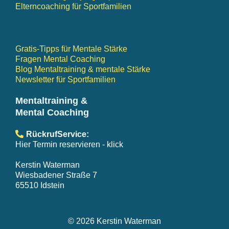
Elterncoaching für Sportfamilien
Gratis-Tipps für Mentale Stärke
Fragen Mental Coaching
Blog Mentaltraining & mentale Stärke
Newsletter für Sportfamilien
Mentaltraining &
Mental Coaching
RückrufService:
Hier Termin reservieren
- klick
Kerstin Waterman
Wiesbadener Straße 7
65510 Idstein
© 2026 Kerstin Waterman