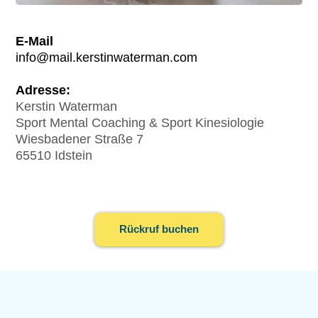
E-Mail
info@mail.kerstinwaterman.com
Adresse:
Kerstin Waterman
Sport Mental Coaching & Sport Kinesiologie
Wiesbadener Straße 7
65510 Idstein
Rückruf buchen