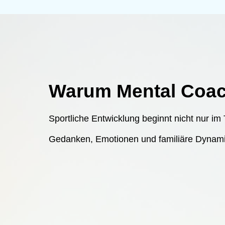
Warum Mental Coac
Sportliche Entwicklung beginnt nicht nur im 
Gedanken, Emotionen und familiäre Dynamike