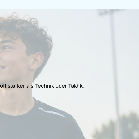
 stärker als Technik oder Taktik.