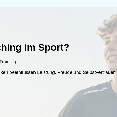
hing im Sport?
Training.
n beeinflussen Leistung, Freude und Selbstvertrauen oft