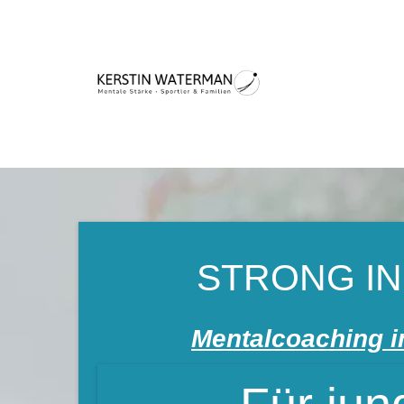
STRONG IN
Mentalcoaching i