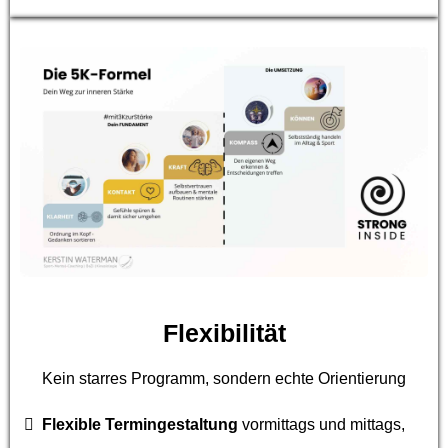
Flexibilität
Kein starres Programm, sondern echte Orientierung
Flexible Termingestaltung
vormittags und mittags,