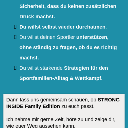
Sicherheit, dass du keinen zusätzlichen
Druck machst.
Du willst selbst wieder durchatmen
.
Du willst deinen Sportler
unterstützen,
ohne ständig zu fragen, ob du es richtig
machst.
Du willst stärkende
Strategien für den
Sportfamilien-Alltag & Wettkampf.
Dann lass uns gemeinsam schauen, ob
STRONG
INSIDE Family Edition
zu euch passt.
Ich nehme mir gerne Zeit, höre zu und zeige dir,
wie euer Weg aussehen kann.