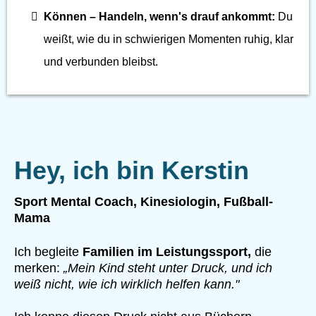
Können – Handeln, wenn's drauf ankommt:
Du
weißt, wie du in schwierigen Momenten ruhig, klar
und verbunden bleibst.
Hey, ich bin Kerstin
Sport Mental Coach, Kinesiologin, Fußball-
Mama
Ich begleite
Familien im Leistungssport,
die
merken:
„Mein Kind steht unter Druck, und ich
weiß nicht, wie ich wirklich helfen kann."