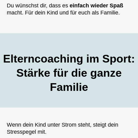
Du wünschst dir, dass es
einfach wieder Spaß
macht. Für dein Kind und für euch als Familie.
Elterncoaching im Sport:
Stärke für die ganze
Familie
Wenn dein Kind unter Strom steht, steigt dein
Stresspegel mit.