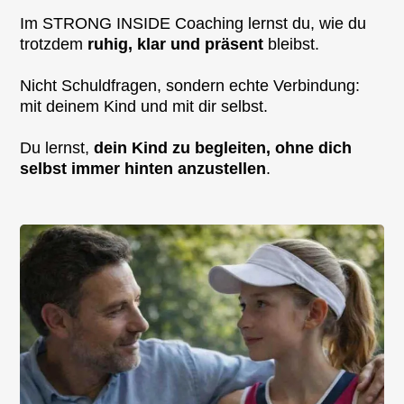
Im STRONG INSIDE Coaching lernst du, wie du
trotzdem
ruhig, klar und präsent
bleibst.
Nicht Schuldfragen, sondern echte Verbindung:
mit deinem Kind und mit dir selbst.
Du lernst,
dein Kind zu begleiten, ohne dich
selbst immer hinten anzustellen
.