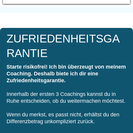
ZUFRIEDENHEITSGA
RANTIE
Starte risikofrei! Ich bin überzeugt von meinem
Coaching. Deshalb biete ich dir eine
Zufriedenheitsgarantie.
Innerhalb der ersten 3 Coachings kannst du in
Ruhe entscheiden, ob du weitermachen möchtest.
Wenn du merkst, es passt nicht, erhältst du den
Differenzbetrag unkompliziert zurück.