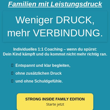
Familien mit Leistungsdruck
Weniger DRUCK,
mehr VERBINDUNG.
Individuelles 1:1 Coaching – wenn du spürst:
Dein Kind kämpft und du kommst nicht mehr richtig ran.
Entspannt und klar begleiten,
ohne zusätzlichen Druck
und ohne Schuldgefühle.
STRONG INSIDE FAMILY EDITION
Starte jetzt