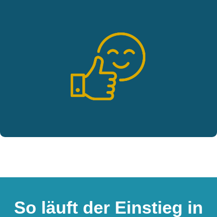
So läuft der Einstieg in