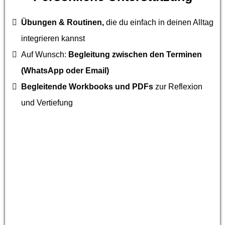
Übungen & Routinen,
die du einfach in deinen Alltag
integrieren kannst
Auf Wunsch:
Begleitung zwischen den Terminen
(WhatsApp oder Email)
Begleitende Workbooks und PDFs
zur Reflexion
und Vertiefung