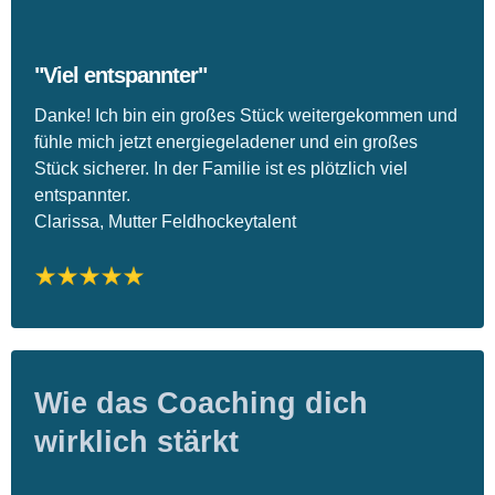
"Viel entspannter"
Danke! Ich bin ein großes Stück weitergekommen und
fühle mich jetzt energiegeladener und ein großes
Stück sicherer. In der Familie ist es plötzlich viel
entspannter.
Clarissa, Mutter Feldhockeytalent
Wie das Coaching dich
wirklich stärkt