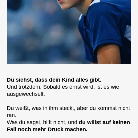
Du siehst, dass dein Kind alles gibt.
Und trotzdem: Sobald es ernst wird, ist es wie
ausgewechselt.
Du weißt, was in ihm steckt, aber du kommst nicht
ran.
Was du sagst, hilft nicht, und
du willst auf keinen
Fall noch mehr Druck machen.