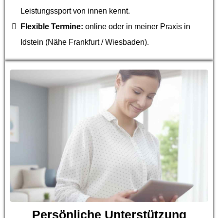
Leistungssport von innen kennt.
Flexible Termine:
online oder in meiner Praxis in
Idstein (Nähe Frankfurt / Wiesbaden).
Persönliche Unterstützung