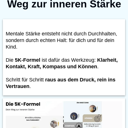
Weg zur inneren Stärke
Mentale Stärke entsteht nicht durch Durchhalten,
sondern durch echten Halt: für dich und für dein
Kind.
Die
5K-Formel
ist dafür das Werkzeug:
Klarheit,
Kontakt, Kraft, Kompass und Können
.
Schritt für Schritt
raus aus dem Druck, rein ins
Vertrauen
.