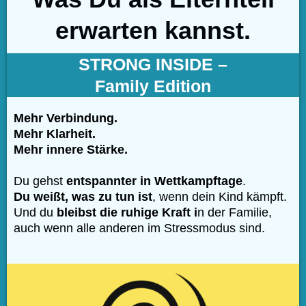
erwarten kannst.
STRONG INSIDE –
Family Edition
Mehr Verbindung.
Mehr Klarheit.
Mehr innere Stärke.
Du gehst
entspannter in Wettkampftage
.
Du weißt, was zu tun ist
, wenn dein Kind kämpft.
Und du
bleibst die ruhige Kraft i
n der Familie,
auch wenn alle anderen im Stressmodus sind.