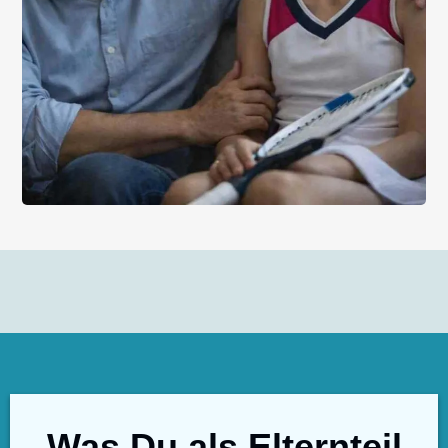
Was Du als Elternteil