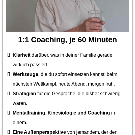
1:1 Coaching, je 60 Minuten
Klarheit
darüber, was in deiner Familie gerade
wirklich passiert.
Werkzeuge
, die du sofort einsetzen kannst: beim
nächsten Wettkampf, heute Abend, morgen früh.
Strategien
für die Gespräche, die bisher schwierig
waren.
Mentaltraining, Kinesiologie und Coaching
in
einem.
Eine Außenperspektive
von jemandem, der den