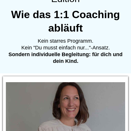
Wie das 1:1 Coaching
abläuft
Kein starres Programm.
Kein "Du musst einfach nur..."-Ansatz.
Sondern individuelle Begleitung: für dich und
dein Kind.