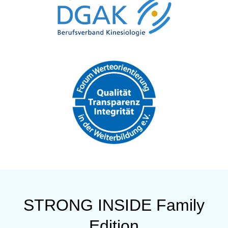
STRONG INSIDE Family
Edition