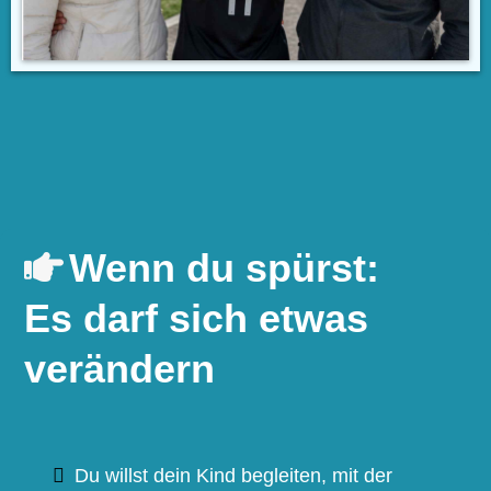
Wenn du spürst:
Es darf sich etwas
verändern
Du willst dein Kind begleiten, mit der