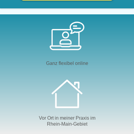
Ganz flexibel online
Vor Ort in meiner Praxis im
Rhein-Main-Gebiet