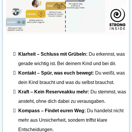
Klarheit – Schluss mit Grübeln:
Du erkennst, was
gerade wichtig ist. Bei deinem Kind und bei dir.
Kontakt – Spür, was euch bewegt:
Du weißt, was
dein Kind braucht und was du selbst brauchst.
Kraft – Kein Reserveakku mehr:
Du stemmst, was
ansteht, ohne dich dabei zu verausgaben.
Kompass – Findet euren Weg:
Du handelst nicht
mehr aus Unsicherheit, sondern triffst klare
Entscheidungen.