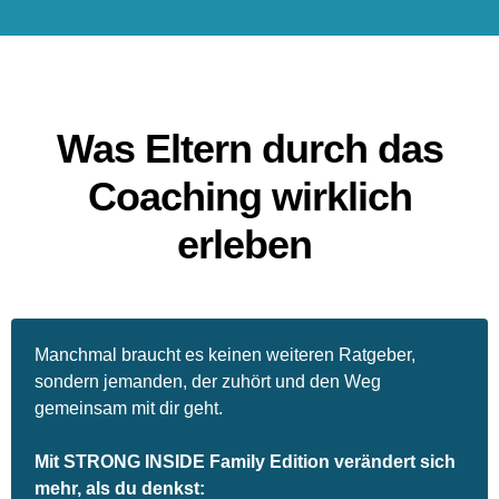
Was Eltern durch das
Coaching wirklich
erleben
Manchmal braucht es keinen weiteren Ratgeber,
sondern jemanden, der zuhört und den Weg
gemeinsam mit dir geht.
Mit STRONG INSIDE Family Edition verändert sich
mehr, als du denkst: