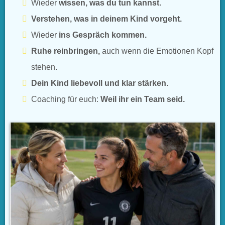
Wieder
wissen, was du tun kannst.
Verstehen, was in deinem Kind vorgeht.
Wieder
ins Gespräch kommen.
Ruhe reinbringen,
auch wenn die Emotionen Kopf
stehen.
Dein Kind liebevoll und klar stärken.
Coaching für euch:
Weil ihr ein Team seid.