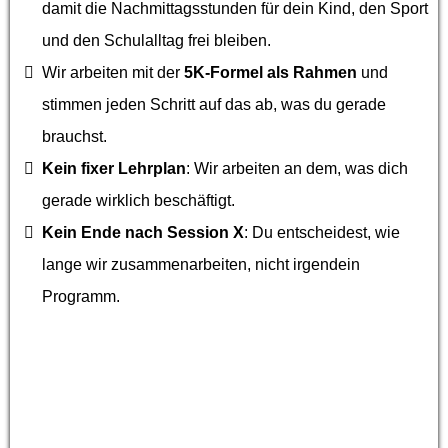
damit die Nachmittagsstunden für dein Kind, den Sport
und den Schulalltag frei bleiben.
Wir arbeiten mit der
5K-Formel als Rahmen
und
stimmen jeden Schritt auf das ab, was du gerade
brauchst.
Kein fixer Lehrplan
: Wir arbeiten an dem, was dich
gerade wirklich beschäftigt.
Kein Ende nach Session X
: Du entscheidest, wie
lange wir zusammenarbeiten, nicht irgendein
Programm.