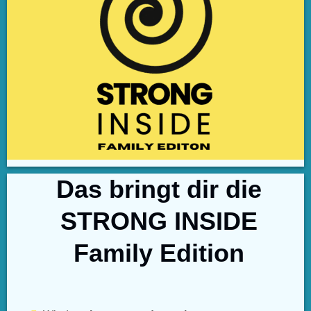
Das bringt dir die
STRONG INSIDE
Family Edition