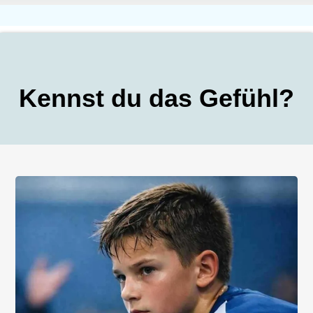
Kennst du das Gefühl?