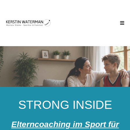
STRONG INSIDE
Elterncoaching im Sport für