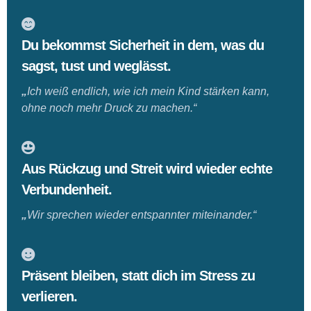
D
u bekommst Sicherheit in dem, was du
sagst, tust und weglässt.
„
Ich weiß endlich, wie ich mein Kind stärken kann,
ohne noch mehr Druck zu machen.“
Aus Rückzug und Streit wird wieder echte
Verbundenheit.
„
Wir sprechen wieder entspannter miteinander.“
Präsent bleiben, statt dich im Stress zu
verlieren.