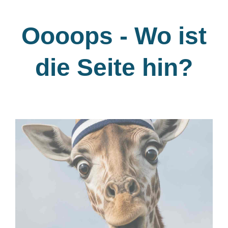
Oooops - Wo ist
die Seite hin?