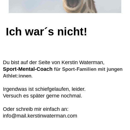
Ich war´s nicht!
Du bist auf der Seite von Kerstin Waterman,
Sport-Mental-Coach
für Sport-Familien mit jungen
Athlet:innen
.
Irgendwas ist schiefgelaufen, leider.
Versuch es später gerne nochmal.
Oder schreib mir einfach an:
info@mail.kerstinwaterman.com