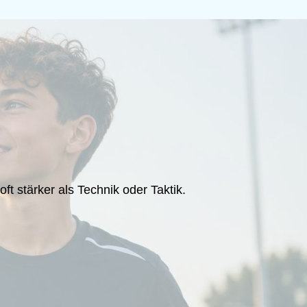
 stärker als Technik oder Taktik.