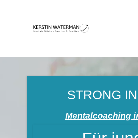
STRONG IN
Mentalcoaching i