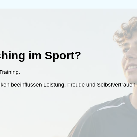
hing im Sport?
Training.
n beeinflussen Leistung, Freude und Selbstvertrauen oft