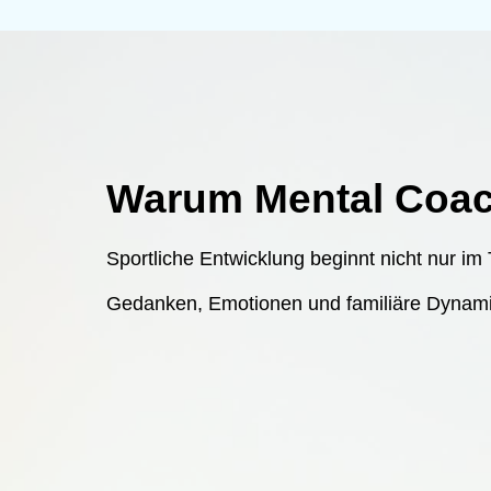
Warum Mental Coac
Sportliche Entwicklung beginnt nicht nur im 
Gedanken, Emotionen und familiäre Dynamike