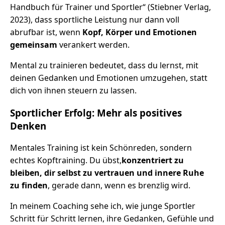
Handbuch für Trainer und Sportler“ (Stiebner Verlag,
2023), dass sportliche Leistung nur dann voll
abrufbar ist, wenn
Kopf, Körper und Emotionen
gemeinsam
verankert werden.
Mental zu trainieren bedeutet, dass du lernst, mit
deinen Gedanken und Emotionen umzugehen, statt
dich von ihnen steuern zu lassen.
Sportlicher Erfolg: Mehr als positives
Denken
Mentales Training ist kein Schönreden, sondern
echtes Kopftraining. Du übst,
konzentriert zu
bleiben, dir selbst zu vertrauen und innere Ruhe
zu finden
, gerade dann, wenn es brenzlig wird.
In meinem Coaching sehe ich, wie junge Sportler
Schritt für Schritt lernen, ihre Gedanken, Gefühle und