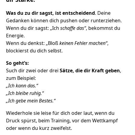
Was du zu dir sagst, ist entscheidend
. Deine
Gedanken können dich pushen oder runterziehen.
Wenn du dir sagst: „Ich
schaffe das“
, bekommst du
Energie.
Wenn du denkst: „Bloß
keinen Fehler machen“
,
blockierst du dich selbst.
So geht’s:
Such dir zwei oder drei
Sätze, die dir Kraft geben
,
zum Beispiel:
„Ich kann das.“
„Ich bleibe ruhig.“
„Ich gebe mein Bestes.“
Wiederhole sie leise für dich oder laut, wenn du
Druck spürst, beim Training, vor dem Wettkampf
oder wenn du kurz zweifelst.