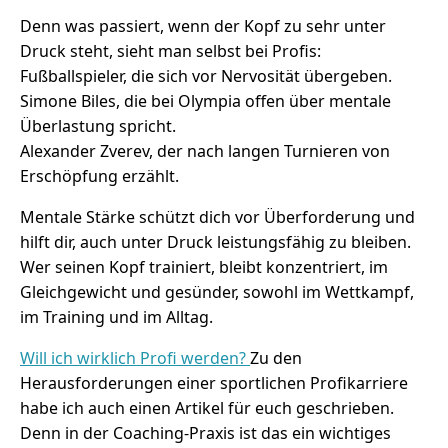
Denn was passiert, wenn der Kopf zu sehr unter
Druck steht, sieht man selbst bei Profis:
Fußballspieler, die sich vor Nervosität übergeben.
Simone Biles, die bei Olympia offen über mentale
Überlastung spricht.
Alexander Zverev, der nach langen Turnieren von
Erschöpfung erzählt.
Mentale Stärke schützt dich vor Überforderung und
hilft dir, auch unter Druck leistungsfähig zu bleiben.
Wer seinen Kopf trainiert, bleibt konzentriert, im
Gleichgewicht und gesünder, sowohl im Wettkampf,
im Training und im Alltag.
Will ich wirklich Profi werden?
Zu den
Herausforderungen einer sportlichen Profikarriere
habe ich auch einen Artikel für euch geschrieben.
Denn in der Coaching-Praxis ist das ein wichtiges