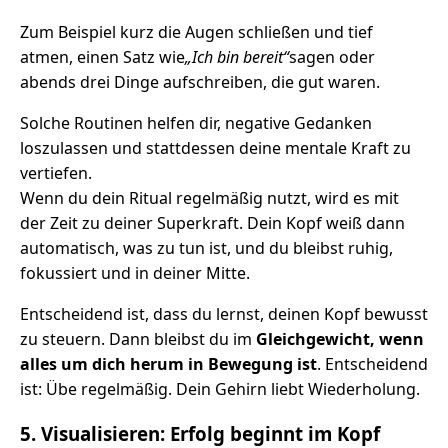
Zum Beispiel kurz die Augen schließen und tief
atmen, einen Satz wie
„Ich bin bereit“
sagen oder
abends drei Dinge aufschreiben, die gut waren.
Solche Routinen helfen dir, negative Gedanken
loszulassen und stattdessen deine mentale Kraft zu
vertiefen.
Wenn du dein Ritual regelmäßig nutzt, wird es mit
der Zeit zu deiner Superkraft. Dein Kopf weiß dann
automatisch, was zu tun ist, und du bleibst ruhig,
fokussiert und in deiner Mitte.
Entscheidend ist, dass du lernst, deinen Kopf bewusst
zu steuern. Dann bleibst du im
Gleichgewicht, wenn
alles um dich herum in Bewegung ist
. Entscheidend
ist: Übe regelmäßig. Dein Gehirn liebt Wiederholung.
5. Visualisieren: Erfolg beginnt im Kopf