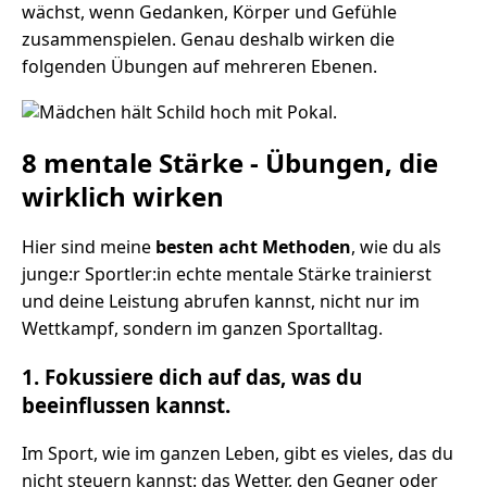
wächst, wenn Gedanken, Körper und Gefühle
zusammenspielen. Genau deshalb wirken die
folgenden Übungen auf mehreren Ebenen.
8 mentale Stärke - Übungen, die
wirklich wirken
Hier sind meine
besten acht Methoden
, wie du als
junge:r Sportler:in echte mentale Stärke trainierst
und deine Leistung abrufen kannst, nicht nur im
Wettkampf, sondern im ganzen Sportalltag.
1. Fokussiere dich auf das, was du
beeinflussen kannst.
Im Sport, wie im ganzen Leben, gibt es vieles, das du
nicht steuern kannst: das Wetter, den Gegner oder