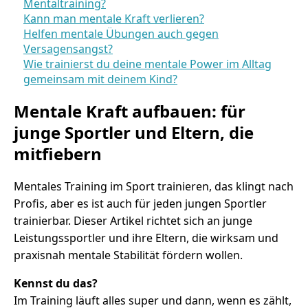
Mentaltraining?
Kann man mentale Kraft verlieren?
Helfen mentale Übungen auch gegen
Versagensangst?
Wie trainierst du deine mentale Power im Alltag
gemeinsam mit deinem Kind?
Mentale Kraft aufbauen: für
junge Sportler und Eltern, die
mitfiebern
Mentales Training im Sport trainieren, das klingt nach
Profis, aber es ist auch für jeden jungen Sportler
trainierbar. Dieser Artikel richtet sich an junge
Leistungssportler und ihre Eltern, die wirksam und
praxisnah mentale Stabilität fördern wollen.
Kennst du das?
Im Training läuft alles super und dann, wenn es zählt,