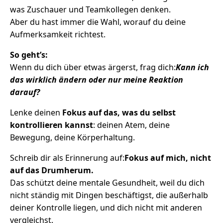
was Zuschauer und Teamkollegen denken.
Aber du hast immer die Wahl, worauf du deine
Aufmerksamkeit richtest.
So geht’s:
Wenn du dich über etwas ärgerst, frag dich:
Kann ich
das wirklich ändern oder nur meine Reaktion
darauf?
Lenke deinen
Fokus auf das, was du selbst
kontrollieren kannst
: deinen Atem, deine
Bewegung, deine Körperhaltung.
Schreib dir als Erinnerung auf:
Fokus auf mich, nicht
auf das Drumherum.
Das schützt deine mentale Gesundheit, weil du dich
nicht ständig mit Dingen beschäftigst, die außerhalb
deiner Kontrolle liegen, und dich nicht mit anderen
vergleichst.