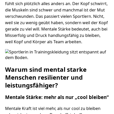
fühlt sich plötzlich alles anders an. Der Kopf schwirrt,
die Muskeln sind schwer und manchmal ist der Mut
verschwunden. Das passiert vielen Sportlern. Nicht,
weil sie zu wenig geübt haben, sondern weil der Kopf
gerade zu viel will. Mentale Stärke bedeutet, auch bei
Misserfolg und Druck handlungsfähig zu bleiben,
weil Kopf und Körper als Team arbeiten.
Warum sind mental starke
Menschen resilienter und
leistungsfähiger?
Mentale Stärke: mehr als nur „cool bleiben“
Mentale Kraft ist viel mehr, als nur cool zu bleiben