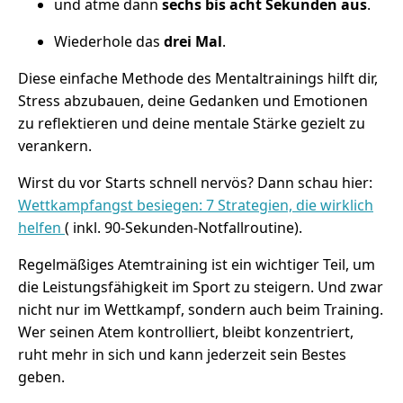
und atme dann
sechs bis acht Sekunden aus
.
Wiederhole das
drei Mal
.
Diese einfache Methode des Mentaltrainings hilft dir,
Stress abzubauen, deine Gedanken und Emotionen
zu reflektieren und deine mentale Stärke gezielt zu
verankern.
Wirst du vor Starts schnell nervös? Dann schau hier:
Wettkampfangst besiegen: 7 Strategien, die wirklich
helfen
( inkl. 90-Sekunden-Notfallroutine).
Regelmäßiges Atemtraining ist ein wichtiger Teil, um
die Leistungsfähigkeit im Sport zu steigern. Und zwar
nicht nur im Wettkampf, sondern auch beim Training.
Wer seinen Atem kontrolliert, bleibt konzentriert,
ruht mehr in sich und kann jederzeit sein Bestes
geben.