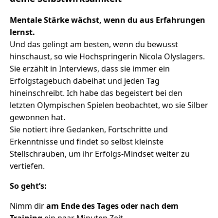
Mentale Stärke wächst, wenn du aus Erfahrungen
lernst.
Und das gelingt am besten, wenn du bewusst
hinschaust, so wie Hochspringerin Nicola Olyslagers.
Sie erzählt in Interviews, dass sie immer ein
Erfolgstagebuch dabeihat und jeden Tag
hineinschreibt. Ich habe das begeistert bei den
letzten Olympischen Spielen beobachtet, wo sie Silber
gewonnen hat.
Sie notiert ihre Gedanken, Fortschritte und
Erkenntnisse und findet so selbst kleinste
Stellschrauben, um ihr Erfolgs-Mindset weiter zu
vertiefen.
So geht’s:
Nimm dir
am Ende des Tages oder nach dem
Training
ein paar Minuten Zeit.