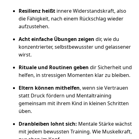
Resilienz heißt
innere Widerstandskraft, also
die Fähigkeit, nach einem Rückschlag wieder
aufzustehen.
Acht einfache Übungen zeigen
dir, wie du
konzentrierter, selbstbewusster und gelassener
wirst.
Rituale und Routinen geben
dir Sicherheit und
helfen, in stressigen Momenten klar zu bleiben.
Eltern können mithelfen
, wenn sie Vertrauen
statt Druck fördern und Mentaltraining
gemeinsam mit ihrem Kind in kleinen Schritten
üben.
Dranbleiben lohnt sich:
Mentale Stärke wächst
mit jedem bewussten Training. Wie Muskelkraft,