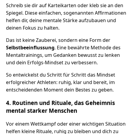
Schreib sie dir auf Karteikarten oder kleb sie an den
Spiegel. Diese einfachen, sogenannten Affirmationen
helfen dir, deine mentale Stärke aufzubauen und
deinen Fokus zu halten.
Das ist keine Zauberei, sondern eine Form der
Selbstbeeinflussung
. Eine bewährte Methode des
Mentaltrainings, um Gedanken bewusst zu lenken
und dein Erfolgs-Mindset zu verbessern.
So entwickelst du Schritt für Schritt das Mindset
erfolgreicher Athleten: ruhig, klar und bereit, im
entscheidenden Moment dein Bestes zu geben.
4. Routinen und Rituale, das Geheimnis
mental starker Menschen
Vor einem Wettkampf oder einer wichtigen Situation
helfen kleine Rituale, ruhig zu bleiben und dich zu