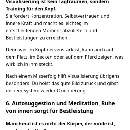
Visualisierung ist kein Tagträumen, sondern
Training für den Kopf.
Sie fördert Konzentration, Selbstvertrauen und
innere Kraft und macht es leichter, im
entscheidenden Moment abzuliefern und
Bestleistungen zu erreichen.
Denn wer im Kopf nervenstark ist, kann auch auf
dem Platz, im Becken oder auf dem Pferd zeigen, was
wirklich in ihm steckt.
Nach einem Misserfolg hilft Visualisierung übrigens
besonders: Du holst das gute Bild zurück und gibst
deinem System wieder Orientierung.
6. Autosuggestion und Meditation, Ruhe
von innen sorgt für Bestleistung
Manchmal ist es nicht der Körper, der müde ist,