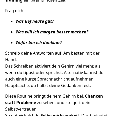
Frag dich:
Was lief heute gut?
Was will ich morgen besser machen?
Wofür bin ich dankbar?
Schreib deine Antworten auf. Am besten mit der
Hand.
Das Schreiben aktiviert dein Gehirn viel mehr, als
wenn du tippst oder sprichst. Alternativ kannst du
auch eine kurze Sprachnachricht aufnehmen.
Hauptsache, du hältst deine Gedanken fest.
Diese Routine bringt deinem Gehirn bei,
Chancen
statt Probleme
zu sehen, und steigert dein
Selbstvertrauen.
So entwickelst du
Selbstwirksamkeit
. Das bedeutet,