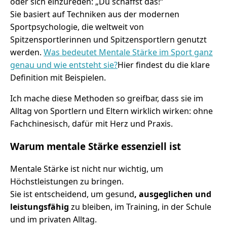
oder sich einzureden: „Du schaffst das!“
Sie basiert auf Techniken aus der modernen
Sportpsychologie, die weltweit von
Spitzensportlerinnen und Spitzensportlern genutzt
werden.
Was bedeutet Mentale Stärke im Sport ganz
genau und wie entsteht sie?
Hier findest du die klare
Definition mit Beispielen.
Ich mache diese Methoden so greifbar, dass sie im
Alltag von Sportlern und Eltern wirklich wirken: ohne
Fachchinesisch, dafür mit Herz und Praxis.
Warum mentale Stärke essenziell ist
Mentale Stärke ist nicht nur wichtig, um
Höchstleistungen zu bringen.
Sie ist entscheidend, um gesund
, ausgeglichen und
leistungsfähig
zu bleiben, im Training, in der Schule
und im privaten Alltag.