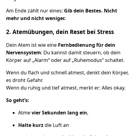
Am Ende zählt nur eines:
Gib dein Bestes. Nicht
mehr und nicht weniger.
2. Atemübungen, dein Reset bei Stress
Dein Atem ist wie eine
Fernbedienung für dein
Nervensystem
: Du kannst damit steuern, ob dein
Körper auf „Alarm“ oder auf „Ruhemodus“ schaltet.
Wenn du flach und schnell atmest, denkt dein Körper,
es droht Gefahr.
Wenn du ruhig und tief atmest, merkt er: Alles okay.
So geht’s:
Atme
vier Sekunden lang ein
,
Halte kurz
die Luft an