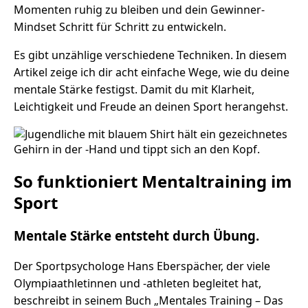
Momenten ruhig zu bleiben und dein Gewinner-
Mindset Schritt für Schritt zu entwickeln.
Es gibt unzählige verschiedene Techniken. In diesem
Artikel zeige ich dir acht einfache Wege, wie du deine
mentale Stärke festigst. Damit du mit Klarheit,
Leichtigkeit und Freude an deinen Sport herangehst.
So funktioniert Mentaltraining im
Sport
Mentale Stärke entsteht durch Übung.
Der Sportpsychologe Hans Eberspächer, der viele
Olympiaathletinnen und -athleten begleitet hat,
beschreibt in seinem Buch „Mentales Training – Das