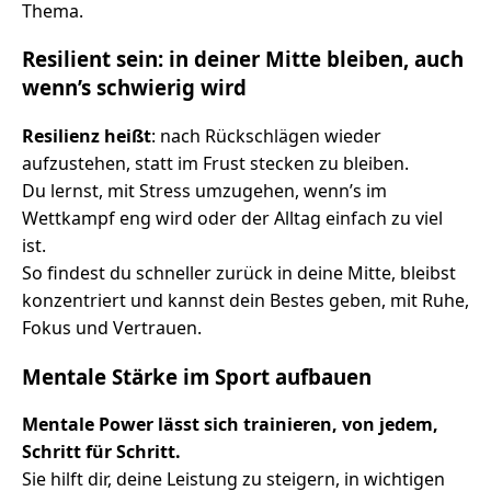
Thema.
Resilient sein: in deiner Mitte bleiben, auch
wenn’s schwierig wird
Resilienz heißt
: nach Rückschlägen wieder
aufzustehen, statt im Frust stecken zu bleiben.
Du lernst, mit Stress umzugehen, wenn’s im
Wettkampf eng wird oder der Alltag einfach zu viel
ist.
So findest du schneller zurück in deine Mitte, bleibst
konzentriert und kannst dein Bestes geben, mit Ruhe,
Fokus und Vertrauen.
Mentale Stärke im Sport aufbauen
Mentale Power lässt sich trainieren, von jedem,
Schritt für Schritt.
Sie hilft dir, deine Leistung zu steigern, in wichtigen