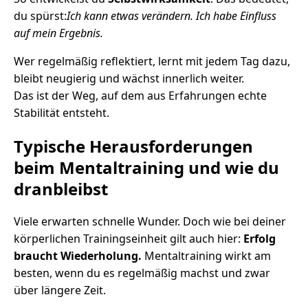
du spürst:
Ich kann etwas verändern. Ich habe Einfluss
auf mein Ergebnis.
Wer regelmäßig reflektiert, lernt mit jedem Tag dazu,
bleibt neugierig und wächst innerlich weiter.
Das ist der Weg, auf dem aus Erfahrungen echte
Stabilität entsteht.
Typische Herausforderungen
beim Mentaltraining und wie du
dranbleibst
Viele erwarten schnelle Wunder. Doch wie bei deiner
körperlichen Trainingseinheit gilt auch hier:
Erfolg
braucht Wiederholung.
Mentaltraining wirkt am
besten, wenn du es regelmäßig machst und zwar
über längere Zeit.