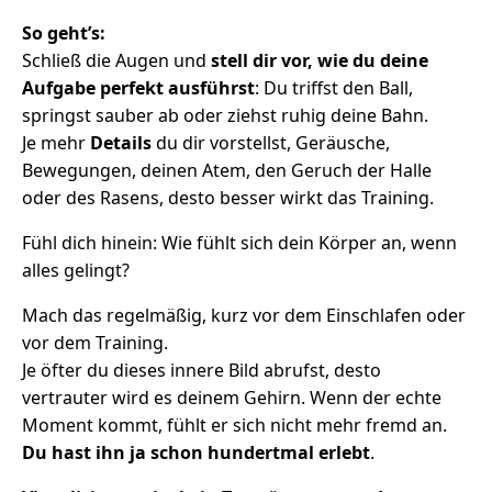
So geht’s:
Schließ die Augen und
stell dir vor, wie du deine
Aufgabe perfekt ausführst
: Du triffst den Ball,
springst sauber ab oder ziehst ruhig deine Bahn.
Je mehr
Details
du dir vorstellst, Geräusche,
Bewegungen, deinen Atem, den Geruch der Halle
oder des Rasens, desto besser wirkt das Training.
Fühl dich hinein: Wie fühlt sich dein Körper an, wenn
alles gelingt?
Mach das regelmäßig, kurz vor dem Einschlafen oder
vor dem Training.
Je öfter du dieses innere Bild abrufst, desto
vertrauter wird es deinem Gehirn. Wenn der echte
Moment kommt, fühlt er sich nicht mehr fremd an.
Du hast ihn ja schon hundertmal erlebt
.