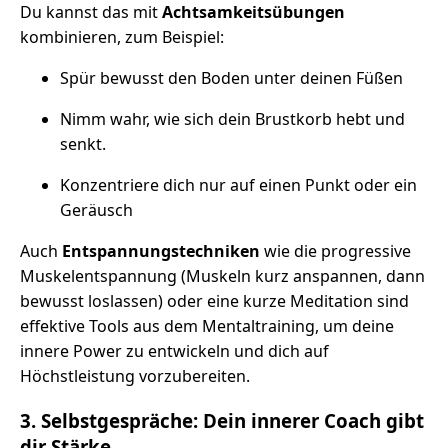
Du kannst das mit
Achtsamkeitsübungen
kombinieren, zum Beispiel:
Spür bewusst den Boden unter deinen Füßen
Nimm wahr, wie sich dein Brustkorb hebt und
senkt.
Konzentriere dich nur auf einen Punkt oder ein
Geräusch
Auch
Entspannungstechniken
wie die progressive
Muskelentspannung (Muskeln kurz anspannen, dann
bewusst loslassen) oder eine kurze Meditation sind
effektive Tools aus dem Mentaltraining, um deine
innere Power zu entwickeln und dich auf
Höchstleistung vorzubereiten.
3. Selbstgespräche: Dein innerer Coach gibt
dir Stärke.