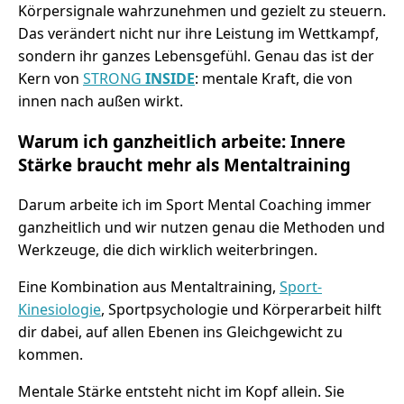
Körpersignale wahrzunehmen und gezielt zu steuern.
Das verändert nicht nur ihre Leistung im Wettkampf,
sondern ihr ganzes Lebensgefühl. Genau das ist der
Kern von
STRONG
INSIDE
: mentale Kraft, die von
innen nach außen wirkt.
Warum ich ganzheitlich arbeite: Innere
Stärke braucht mehr als Mentaltraining
Darum arbeite ich im Sport Mental Coaching immer
ganzheitlich und wir nutzen genau die Methoden und
Werkzeuge, die dich wirklich weiterbringen.
Eine Kombination aus Mentaltraining,
Sport-
Kinesiologie
, Sportpsychologie und Körperarbeit hilft
dir dabei, auf allen Ebenen ins Gleichgewicht zu
kommen.
Mentale Stärke entsteht nicht im Kopf allein. Sie