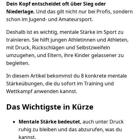
Dein Kopf entscheidet oft über Sieg oder
Niederlage.
Und das gilt nicht nur bei Profis, sondern
schon im Jugend- und Amateursport.
Deshalb ist es wichtig, mentale Stärke im Sport zu
trainieren. Sie hilft jungen Athletinnen und Athleten,
mit Druck, Rückschlägen und Selbstzweifeln
umzugehen, und Eltern, ihre Kinder gelassener zu
begleiten.
In diesem Artikel bekommst du 8 konkrete mentale
Stärkeübungen, die du sofort im Training und
Wettkampf anwenden kannst.
Das Wichtigste in Kürze
Mentale Stärke bedeutet
, auch unter Druck
ruhig zu bleiben und das abzurufen, was du
kannst.