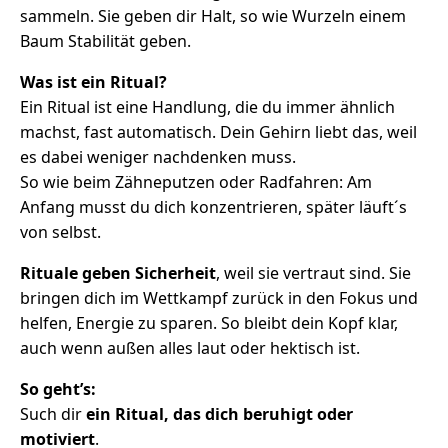
sammeln. Sie geben dir Halt, so wie Wurzeln einem
Baum Stabilität geben.
Was ist ein Ritual?
Ein Ritual ist eine Handlung, die du immer ähnlich
machst, fast automatisch. Dein Gehirn liebt das, weil
es dabei weniger nachdenken muss.
So wie beim Zähneputzen oder Radfahren: Am
Anfang musst du dich konzentrieren, später läuft´s
von selbst.
Rituale geben Sicherheit
, weil sie vertraut sind. Sie
bringen dich im Wettkampf zurück in den Fokus und
helfen, Energie zu sparen. So bleibt dein Kopf klar,
auch wenn außen alles laut oder hektisch ist.
So geht’s:
Such dir
ein Ritual, das dich beruhigt oder
motiviert
.