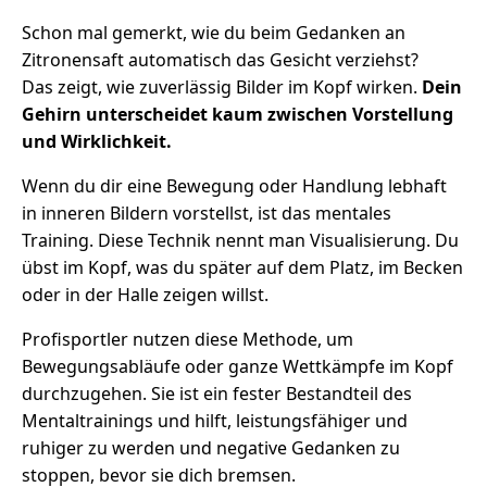
Schon mal gemerkt, wie du beim Gedanken an
Zitronensaft automatisch das Gesicht verziehst?
Das zeigt, wie zuverlässig Bilder im Kopf wirken.
Dein
Gehirn unterscheidet kaum zwischen Vorstellung
und Wirklichkeit.
Wenn du dir eine Bewegung oder Handlung lebhaft
in inneren Bildern vorstellst, ist das mentales
Training. Diese Technik nennt man Visualisierung. Du
übst im Kopf, was du später auf dem Platz, im Becken
oder in der Halle zeigen willst.
Profisportler nutzen diese Methode, um
Bewegungsabläufe oder ganze Wettkämpfe im Kopf
durchzugehen. Sie ist ein fester Bestandteil des
Mentaltrainings und hilft, leistungsfähiger und
ruhiger zu werden und negative Gedanken zu
stoppen, bevor sie dich bremsen.