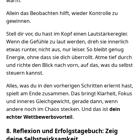
warm.
Allein das Beobachten hilft, wieder Kontrolle zu
gewinnen.
Stell dir vor, du hast im Kopf einen Lautstärkeregler.
Wenn die Gefühle zu laut werden, dreh sie innerlich
etwas runter, nicht aus, nur leiser. So bleibt genug
Energie, ohne dass sie dich überrollt. Atme tief durch
und richte den Blick nach vorn, auf das, was du selbst
steuern kannst.
Alles, was du in den vorherigen Schritten erlernt hast,
spielt am Ende zusammen. Das bringt Klarheit, Fokus
und inneres Gleichgewicht, gerade dann, wenn
andere noch im Chaos stecken. Und das ist
dein
echter Wettbewerbsvorteil
.
8. Reflexion und Erfolgstagebuch: Zeig
deine Selbstwirksamkeit