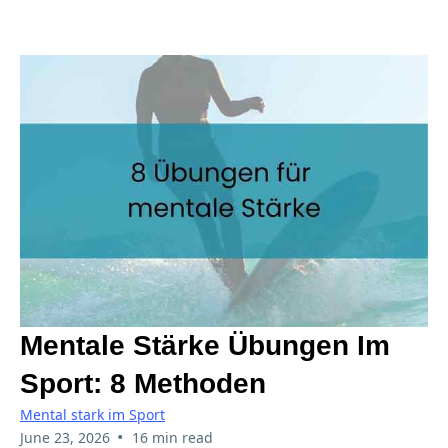
Mentale Stärke Übungen Im
Sport: 8 Methoden
Mental stark im Sport
•
June 23, 2026
16 min read