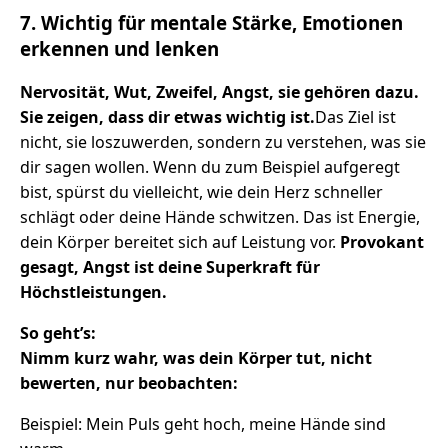
7. Wichtig für mentale Stärke, Emotionen
erkennen und lenken
Nervosität, Wut, Zweifel, Angst, sie gehören dazu.
Sie zeigen, dass dir etwas wichtig ist.
Das Ziel ist
nicht, sie loszuwerden, sondern zu verstehen, was sie
dir sagen wollen. Wenn du zum Beispiel aufgeregt
bist, spürst du vielleicht, wie dein Herz schneller
schlägt oder deine Hände schwitzen. Das ist Energie,
dein Körper bereitet sich auf Leistung vor.
Provokant
gesagt, Angst ist deine Superkraft für
Höchstleistungen.
So geht’s:
Nimm kurz wahr, was dein Körper tut, nicht
bewerten, nur beobachten:
Beispiel: Mein Puls geht hoch, meine Hände sind