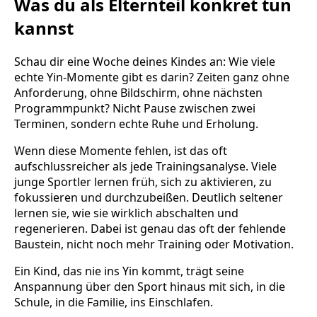
Was du als Elternteil konkret tun
kannst
Schau dir eine Woche deines Kindes an: Wie viele
echte Yin-Momente gibt es darin? Zeiten ganz ohne
Anforderung, ohne Bildschirm, ohne nächsten
Programmpunkt? Nicht Pause zwischen zwei
Terminen, sondern echte Ruhe und Erholung.
Wenn diese Momente fehlen, ist das oft
aufschlussreicher als jede Trainingsanalyse. Viele
junge Sportler lernen früh, sich zu aktivieren, zu
fokussieren und durchzubeißen. Deutlich seltener
lernen sie, wie sie wirklich abschalten und
regenerieren. Dabei ist genau das oft der fehlende
Baustein, nicht noch mehr Training oder Motivation.
Ein Kind, das nie ins Yin kommt, trägt seine
Anspannung über den Sport hinaus mit sich, in die
Schule, in die Familie, ins Einschlafen.