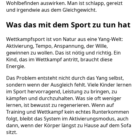
Wohlbefinden auswirken. Man ist schlapp, gereizt
und irgendwie aus dem Gleichgewicht.
Was das mit dem Sport zu tun hat
Wettkampfsport ist von Natur aus eine Yang-Welt:
Aktivierung, Tempo, Anspannung, der Wille,
gewinnen zu wollen. Das ist nötig und richtig. Ein
Kind, das im Wettkampf antritt, braucht diese
Energie.
Das Problem entsteht nicht durch das Yang selbst,
sondern wenn der Ausgleich fehlt. Viele Kinder lernen
im Sport hervorragend, Leistung zu bringen, zu
kämpfen und durchzuhalten. Was sie oft weniger
lernen, ist bewusst zu regenerieren. Wenn auf
Training und Wettkampf kein echtes Runterkommen
folgt, bleibt das System im Aktivierungsmodus, auch
dann, wenn der Körper längst zu Hause auf dem Sofa
sitzt.