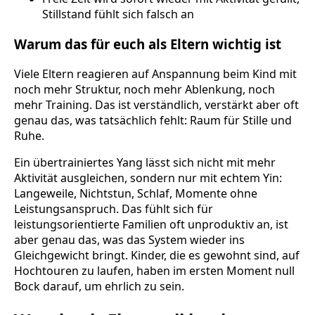
Stillstand fühlt sich falsch an
Warum das für euch als Eltern wichtig ist
Viele Eltern reagieren auf Anspannung beim Kind mit
noch mehr Struktur, noch mehr Ablenkung, noch
mehr Training. Das ist verständlich, verstärkt aber oft
genau das, was tatsächlich fehlt: Raum für Stille und
Ruhe.
Ein übertrainiertes Yang lässt sich nicht mit mehr
Aktivität ausgleichen, sondern nur mit echtem Yin:
Langeweile, Nichtstun, Schlaf, Momente ohne
Leistungsanspruch. Das fühlt sich für
leistungsorientierte Familien oft unproduktiv an, ist
aber genau das, was das System wieder ins
Gleichgewicht bringt. Kinder, die es gewohnt sind, auf
Hochtouren zu laufen, haben im ersten Moment null
Bock darauf, um ehrlich zu sein.