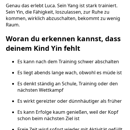
Genau das erlebt Luca. Sein Yang ist stark trainiert.
Sein Yin, die Fähigkeit, loszulassen, zur Ruhe zu
kommen, wirklich abzuschalten, bekommt zu wenig
Raum.
Woran du erkennen kannst, dass
deinem Kind Yin fehlt
Es kann nach dem Training schwer abschalten
Es liegt abends lange wach, obwohl es müde ist
Es denkt ständig an Schule, Training oder den
nächsten Wettkampf
Es wirkt gereizter oder dünnhäutiger als früher
Es kann Erfolge kaum genießen, weil der Kopf
schon beim nächsten Ziel ist
Freie Zeit wird sofort wieder mit Aktivität gefüllt,