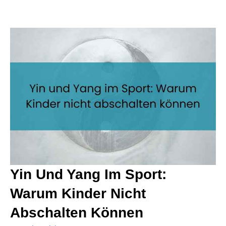
Yin Und Yang Im Sport:
Warum Kinder Nicht
Abschalten Können