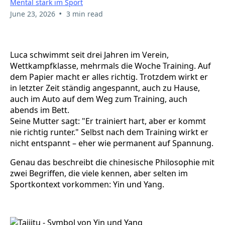
Mental stark im Sport
•
June 23, 2026
3 min read
Luca schwimmt seit drei Jahren im Verein,
Wettkampfklasse, mehrmals die Woche Training. Auf
dem Papier macht er alles richtig. Trotzdem wirkt er
in letzter Zeit ständig angespannt, auch zu Hause,
auch im Auto auf dem Weg zum Training, auch
abends im Bett.
Seine Mutter sagt: "Er trainiert hart, aber er kommt
nie richtig runter." Selbst nach dem Training wirkt er
nicht entspannt – eher wie permanent auf Spannung.
Genau das beschreibt die chinesische Philosophie mit
zwei Begriffen, die viele kennen, aber selten im
Sportkontext vorkommen: Yin und Yang.