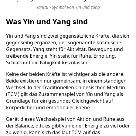
Taijitu - Symbol von Yin und Yang
Was Yin und Yang sind
Yin und Yang sind zwei gegensätzliche Kräfte, die sich
gegenseitig ergänzen, der sogenannte kosmische
Gegensatz. Yang steht für Aktivität, Bewegung und
treibende Energie. Yin steht für Ruhe, Erholung,
Schlaf und die Fähigkeit loszulassen.
Keine der beiden Kräfte ist wichtiger als die andere.
Beide existieren nur gemeinsam, in einem ständigen
Wechsel. In der Traditionellen Chinesischen Medizin
(TCM) gilt das Zusammenspiel von Yin und Yang als
Grundlage für ein gesundes Gleichgewicht auf
körperlicher und emotionaler Ebene.
Gerät dieses Wechselspiel von Aktion und Ruhe aus
der Balance, d.h. es gibt von einer Energie zu viel oder
zu wenig, kann sich das laut TCM auf das